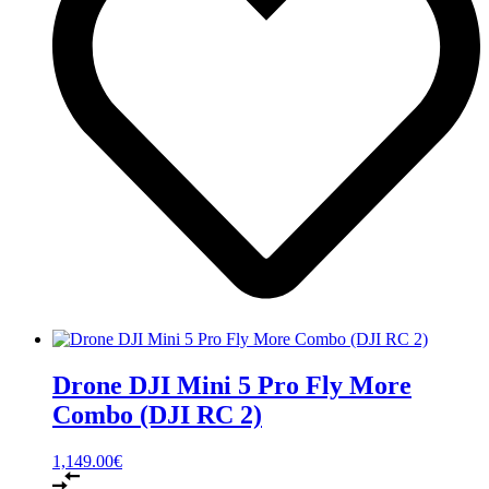
Drone DJI Mini 5 Pro Fly More
Combo (DJI RC 2)
1,149.00
€