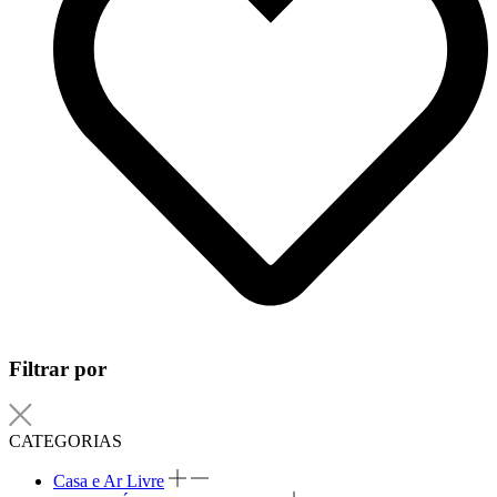
Filtrar por
CATEGORIAS
Casa e Ar Livre