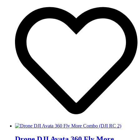
Drone DJI Avata 360 Fly More