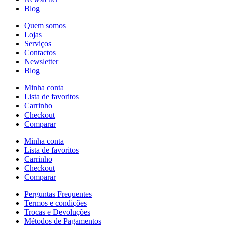
Blog
Quem somos
Lojas
Serviços
Contactos
Newsletter
Blog
Minha conta
Lista de favoritos
Carrinho
Checkout
Comparar
Minha conta
Lista de favoritos
Carrinho
Checkout
Comparar
Perguntas Frequentes
Termos e condições
Trocas e Devoluções
Métodos de Pagamentos