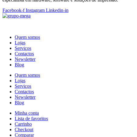
Facebook-f
Instagram
Linkedin-in
Quem somos
Lojas
Serviços
Contactos
Newsletter
Blog
Quem somos
Lojas
Serviços
Contactos
Newsletter
Blog
Minha conta
Lista de favoritos
Carrinho
Checkout
Comparar