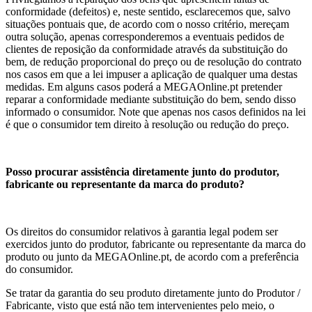
conformidade (defeitos) e, neste sentido, esclarecemos que, salvo
situações pontuais que, de acordo com o nosso critério, mereçam
outra solução, apenas corresponderemos a eventuais pedidos de
clientes de reposição da conformidade através da substituição do
bem, de redução proporcional do preço ou de resolução do contrato
nos casos em que a lei impuser a aplicação de qualquer uma destas
medidas. Em alguns casos poderá a MEGAOnline.pt pretender
reparar a conformidade mediante substituição do bem, sendo disso
informado o consumidor. Note que apenas nos casos definidos na lei
é que o consumidor tem direito à resolução ou redução do preço.
Posso procurar assistência diretamente junto do produtor,
fabricante ou representante da marca do produto?
Os direitos do consumidor relativos à garantia legal podem ser
exercidos junto do produtor, fabricante ou representante da marca do
produto ou junto da MEGAOnline.pt, de acordo com a preferência
do consumidor.
Se tratar da garantia do seu produto diretamente junto do Produtor /
Fabricante, visto que está não tem intervenientes pelo meio, o