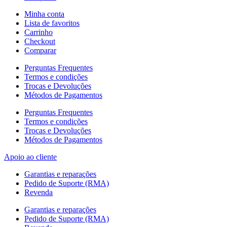
Minha conta
Lista de favoritos
Carrinho
Checkout
Comparar
Perguntas Frequentes
Termos e condições
Trocas e Devoluções
Métodos de Pagamentos
Perguntas Frequentes
Termos e condições
Trocas e Devoluções
Métodos de Pagamentos
Apoio ao cliente
Garantias e reparações
Pedido de Suporte (RMA)
Revenda
Garantias e reparações
Pedido de Suporte (RMA)