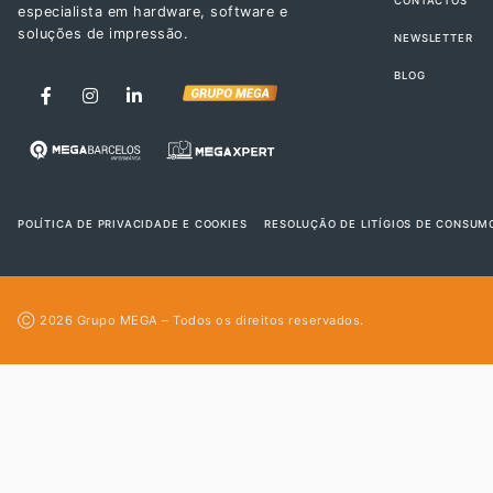
CONTACTOS
especialista em hardware, software e
soluções de impressão.
NEWSLETTER
BLOG
POLÍTICA DE PRIVACIDADE E COOKIES
RESOLUÇÃO DE LITÍGIOS DE CONSUM
Ⓒ 2026
Grupo MEGA
– Todos os direitos reservados.