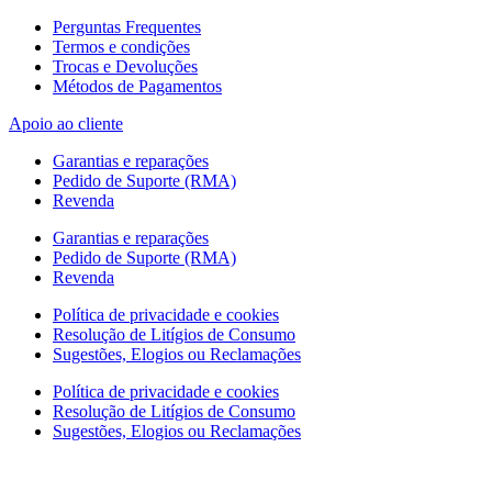
Perguntas Frequentes
Termos e condições
Trocas e Devoluções
Métodos de Pagamentos
Apoio ao cliente
Garantias e reparações
Pedido de Suporte (RMA)
Revenda
Garantias e reparações
Pedido de Suporte (RMA)
Revenda
Política de privacidade e cookies
Resolução de Litígios de Consumo
Sugestões, Elogios ou Reclamações
Política de privacidade e cookies
Resolução de Litígios de Consumo
Sugestões, Elogios ou Reclamações