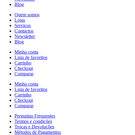
Blog
Quem somos
Lojas
Serviços
Contactos
Newsletter
Blog
Minha conta
Lista de favoritos
Carrinho
Checkout
Comparar
Minha conta
Lista de favoritos
Carrinho
Checkout
Comparar
Perguntas Frequentes
Termos e condições
Trocas e Devoluções
Métodos de Pagamentos