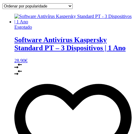
Esgotado
Software Antivírus Kaspersky
Standard PT – 3 Dispositivos | 1 Ano
28.90
€