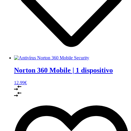
Norton 360 Mobile | 1 dispositivo
12.99
€