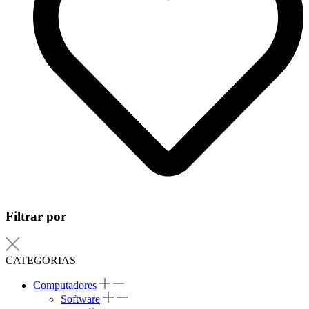
Filtrar por
CATEGORIAS
Computadores
Software