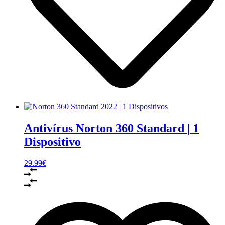
Antivírus Norton 360 Standard | 1
Dispositivo
29.99
€