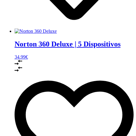
Norton 360 Deluxe | 5 Dispositivos
34.99
€