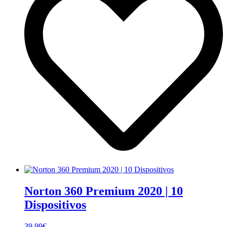
Norton 360 Premium 2020 | 10
Dispositivos
39.99
€