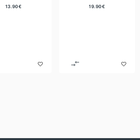
13.90
€
19.90
€