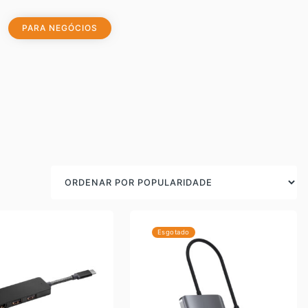
PARA NEGÓCIOS
Esgotado