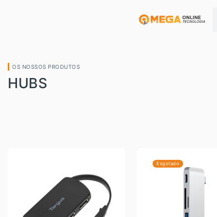
OS NOSSOS PRODUTOS
HUBS
Esgotado