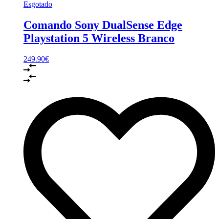
Esgotado
Comando Sony DualSense Edge
Playstation 5 Wireless Branco
249.90
€