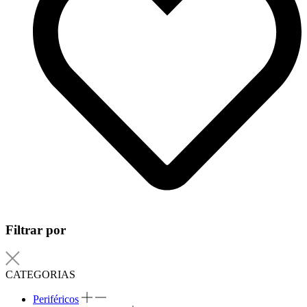
Filtrar por
CATEGORIAS
Periféricos