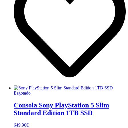
Esgotado
Consola Sony PlayStation 5 Slim
Standard Edition 1TB SSD
649.90
€