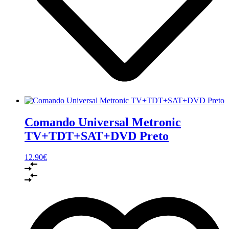
Comando Universal Metronic
TV+TDT+SAT+DVD Preto
12.90
€