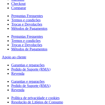
Checkout
Comparar
Perguntas Frequentes
Termos e condições
Trocas e Devoluções
Métodos de Pagamentos
Perguntas Frequentes
Termos e condições
Trocas e Devoluções
Métodos de Pagamentos
Apoio ao cliente
Garantias e reparações
Pedido de Suporte (RMA)
Revenda
Garantias e reparações
Pedido de Suporte (RMA)
Revenda
Política de privacidade e cookies
Resolução de Litígios de Consumo