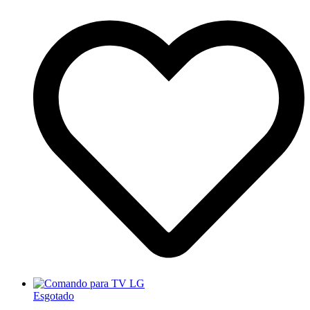
Esgotado