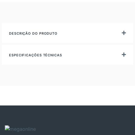
DESCRIÇÃO DO PRODUTO
ESPECIFICAÇÕES TÉCNICAS