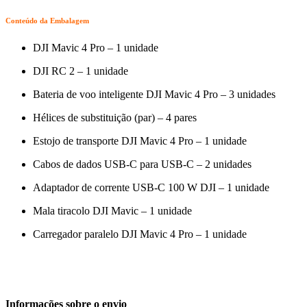
Conteúdo da Embalagem
DJI Mavic 4 Pro – 1 unidade
DJI RC 2 – 1 unidade
Bateria de voo inteligente DJI Mavic 4 Pro – 3 unidades
Hélices de substituição (par) – 4 pares
Estojo de transporte DJI Mavic 4 Pro – 1 unidade
Cabos de dados USB-C para USB-C – 2 unidades
Adaptador de corrente USB-C 100 W DJI – 1 unidade
Mala tiracolo DJI Mavic – 1 unidade
Carregador paralelo DJI Mavic 4 Pro – 1 unidade
Informações sobre o envio