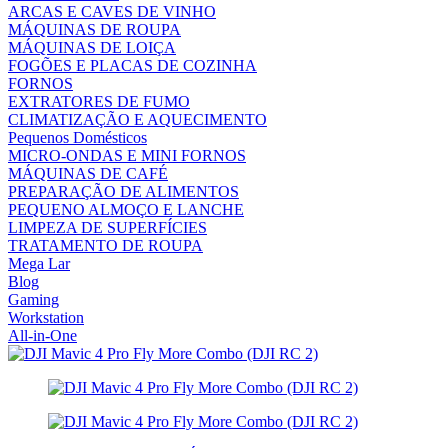
ARCAS E CAVES DE VINHO
MÁQUINAS DE ROUPA
MÁQUINAS DE LOIÇA
FOGÕES E PLACAS DE COZINHA
FORNOS
EXTRATORES DE FUMO
CLIMATIZAÇÃO E AQUECIMENTO
Pequenos Domésticos
MICRO-ONDAS E MINI FORNOS
MÁQUINAS DE CAFÉ
PREPARAÇÃO DE ALIMENTOS
PEQUENO ALMOÇO E LANCHE
LIMPEZA DE SUPERFÍCIES
TRATAMENTO DE ROUPA
Mega Lar
Blog
Gaming
Workstation
All-in-One