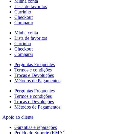
Minha conta
Lista de favoritos
Carrinho
Checkout
Comparar
Minha conta
Lista de favoritos
Carrinho
Checkout
Comparar
Perguntas Frequentes
Termos e condições
Trocas e Devoluções
Métodos de Pagamentos
Perguntas Frequentes
Termos e condições
Trocas e Devoluções
Métodos de Pagamentos
Apoio ao cliente
Garantias e reparações
Pedido de Suporte (RMA)