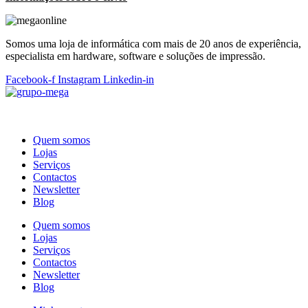
Somos uma loja de informática com mais de 20 anos de experiência,
especialista em hardware, software e soluções de impressão.
Facebook-f
Instagram
Linkedin-in
Quem somos
Lojas
Serviços
Contactos
Newsletter
Blog
Quem somos
Lojas
Serviços
Contactos
Newsletter
Blog