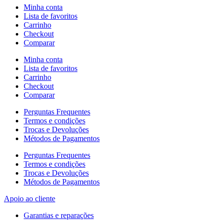
Minha conta
Lista de favoritos
Carrinho
Checkout
Comparar
Minha conta
Lista de favoritos
Carrinho
Checkout
Comparar
Perguntas Frequentes
Termos e condições
Trocas e Devoluções
Métodos de Pagamentos
Perguntas Frequentes
Termos e condições
Trocas e Devoluções
Métodos de Pagamentos
Apoio ao cliente
Garantias e reparações