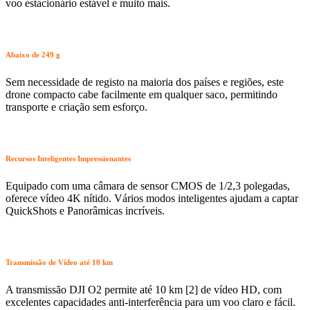
voo estacionário estável e muito mais.
Abaixo de 249 g
Sem necessidade de registo na maioria dos países e regiões, este
drone compacto cabe facilmente em qualquer saco, permitindo
transporte e criação sem esforço.
Recursos Inteligentes Impressionantes
Equipado com uma câmara de sensor CMOS de 1/2,3 polegadas,
oferece vídeo 4K nítido. Vários modos inteligentes ajudam a captar
QuickShots e Panorâmicas incríveis.
Transmissão de Vídeo até 10 km
A transmissão DJI O2 permite até 10 km [2] de vídeo HD, com
excelentes capacidades anti-interferência para um voo claro e fácil.