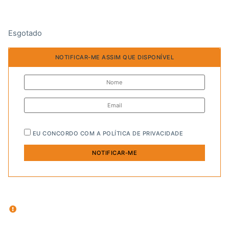
Esgotado
NOTIFICAR-ME ASSIM QUE DISPONÍVEL
EU CONCORDO COM A
POLÍTICA DE PRIVACIDADE