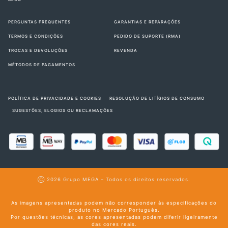
PERGUNTAS FREQUENTES
GARANTIAS E REPARAÇÕES
TERMOS E CONDIÇÕES
PEDIDO DE SUPORTE (RMA)
TROCAS E DEVOLUÇÕES
REVENDA
MÉTODOS DE PAGAMENTOS
POLÍTICA DE PRIVACIDADE E COOKIES
RESOLUÇÃO DE LITÍGIOS DE CONSUMO
SUGESTÕES, ELOGIOS OU RECLAMAÇÕES
Ⓒ 2026
Grupo MEGA
– Todos os direitos reservados.
As imagens apresentadas podem não corresponder às especificações do
produto no Mercado Português.
Por questões técnicas, as cores apresentadas podem diferir ligeiramente
das cores reais.