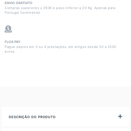
ENVIO GRATUITO
Compras superiores a 350€ e peso inferior a 20 Kg. Apenas para
Portugal Continental
FLOA PAY
Pague depois em 3 ou 4 prestações, em artigos desde 50 a 2500
euros.
DESCRIÇÃO DO PRODUTO