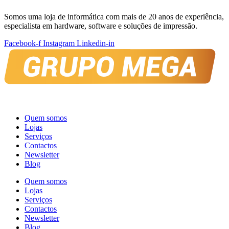
Somos uma loja de informática com mais de 20 anos de experiência,
especialista em hardware, software e soluções de impressão.
Facebook-f
Instagram
Linkedin-in
Quem somos
Lojas
Serviços
Contactos
Newsletter
Blog
Quem somos
Lojas
Serviços
Contactos
Newsletter
Blog