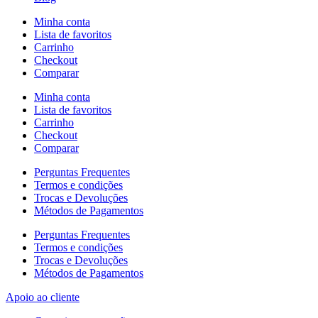
Minha conta
Lista de favoritos
Carrinho
Checkout
Comparar
Minha conta
Lista de favoritos
Carrinho
Checkout
Comparar
Perguntas Frequentes
Termos e condições
Trocas e Devoluções
Métodos de Pagamentos
Perguntas Frequentes
Termos e condições
Trocas e Devoluções
Métodos de Pagamentos
Apoio ao cliente