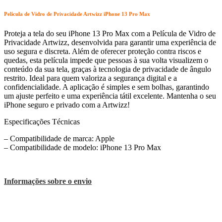
Película de Vidro de Privacidade Artwizz iPhone 13 Pro Max
Proteja a tela do seu iPhone 13 Pro Max com a Película de Vidro de
Privacidade Artwizz, desenvolvida para garantir uma experiência de
uso segura e discreta. Além de oferecer proteção contra riscos e
quedas, esta película impede que pessoas à sua volta visualizem o
conteúdo da sua tela, graças à tecnologia de privacidade de ângulo
restrito. Ideal para quem valoriza a segurança digital e a
confidencialidade. A aplicação é simples e sem bolhas, garantindo
um ajuste perfeito e uma experiência tátil excelente. Mantenha o seu
iPhone seguro e privado com a Artwizz!
Especificações Técnicas
– Compatibilidade de marca: Apple
– Compatibilidade de modelo: iPhone 13 Pro Max
Informações sobre o envio