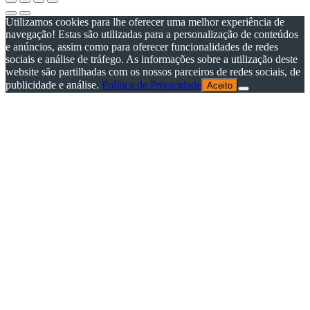
Utilizamos cookies para lhe oferecer uma melhor experiência de
navegação! Estas são utilizadas para a personalização de conteúdos
e anúncios, assim como para oferecer funcionalidades de redes
sociais e análise de tráfego. As informações sobre a utilização deste
website são partilhadas com os nossos parceiros de redes sociais, de
publicidade e análise.
Política de Privacidade
Aceito