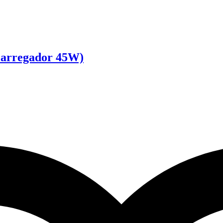
-Carregador 45W)