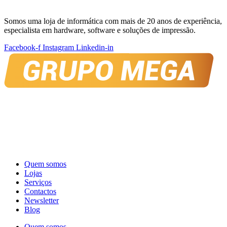
Somos uma loja de informática com mais de 20 anos de experiência,
especialista em hardware, software e soluções de impressão.
Facebook-f
Instagram
Linkedin-in
Quem somos
Lojas
Serviços
Contactos
Newsletter
Blog
Quem somos