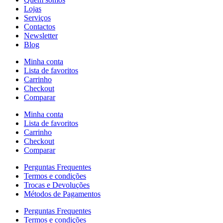
Lojas
Serviços
Contactos
Newsletter
Blog
Minha conta
Lista de favoritos
Carrinho
Checkout
Comparar
Minha conta
Lista de favoritos
Carrinho
Checkout
Comparar
Perguntas Frequentes
Termos e condições
Trocas e Devoluções
Métodos de Pagamentos
Perguntas Frequentes
Termos e condições