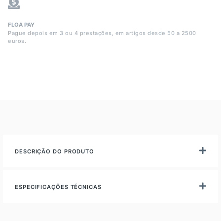
FLOA PAY
Pague depois em 3 ou 4 prestações, em artigos desde 50 a 2500
euros.
DESCRIÇÃO DO PRODUTO
ESPECIFICAÇÕES TÉCNICAS