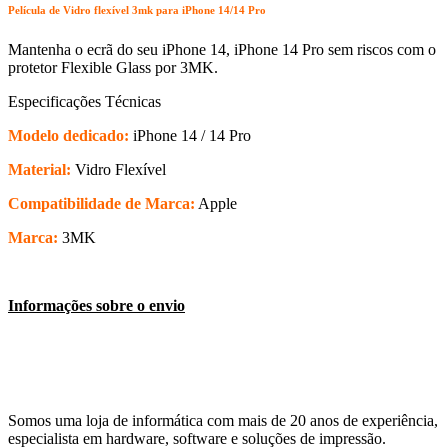
Película de Vidro flexível 3mk para iPhone 14/14 Pro
Mantenha o ecrã do seu iPhone 14, iPhone 14 Pro sem riscos com o
protetor Flexible Glass por 3MK.
Especificações Técnicas
Modelo dedicado:
iPhone 14 / 14 Pro
Material:
Vidro Flexível
Compatibilidade de Marca:
Apple
Marca:
3MK
Informações sobre o envio
Somos uma loja de informática com mais de 20 anos de experiência,
especialista em hardware, software e soluções de impressão.