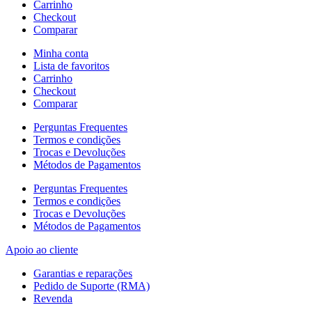
Carrinho
Checkout
Comparar
Minha conta
Lista de favoritos
Carrinho
Checkout
Comparar
Perguntas Frequentes
Termos e condições
Trocas e Devoluções
Métodos de Pagamentos
Perguntas Frequentes
Termos e condições
Trocas e Devoluções
Métodos de Pagamentos
Apoio ao cliente
Garantias e reparações
Pedido de Suporte (RMA)
Revenda