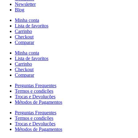
Newsletter
Blog
Minha conta
Lista de favoritos
Carrinho
Checkout
Comparar
Minha conta
Lista de favoritos
Carrinho
Checkout
Comparar
Perguntas Frequentes
Termos e condições
Trocas e Devoluções
Métodos de Pagamentos
Perguntas Frequentes
Termos e condições
Trocas e Devoluções
Métodos de Pagamentos