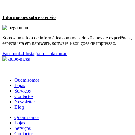
Informações sobre o envio
Somos uma loja de informática com mais de 20 anos de experiência,
especialista em hardware, software e soluções de impressão.
Facebook-f
Instagram
Linkedin-in
Quem somos
Lojas
Serviços
Contactos
Newsletter
Blog
Quem somos
Lojas
Serviços
Contactos