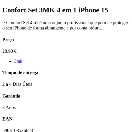
Confort Set 3MK 4 em 1 iPhone 15
> Comfort Set 4in1 é um conjunto profissional que permite proteger
o seu iPhone de forma abrangente e por conta própria.
Preço
28.90
€
3mk
Tempo de entrega
2 a 4 Dias Úteis
Garantia
3 Anos
EAN
5903108536653