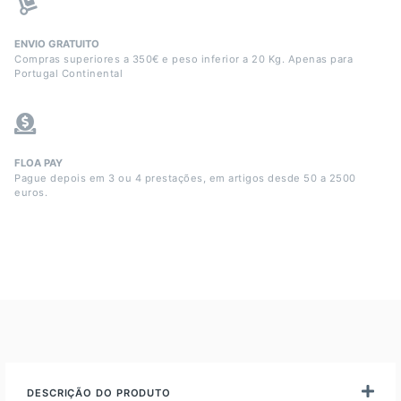
ENVIO GRATUITO
Compras superiores a 350€ e peso inferior a 20 Kg. Apenas para
Portugal Continental
FLOA PAY
Pague depois em 3 ou 4 prestações, em artigos desde 50 a 2500
euros.
DESCRIÇÃO DO PRODUTO