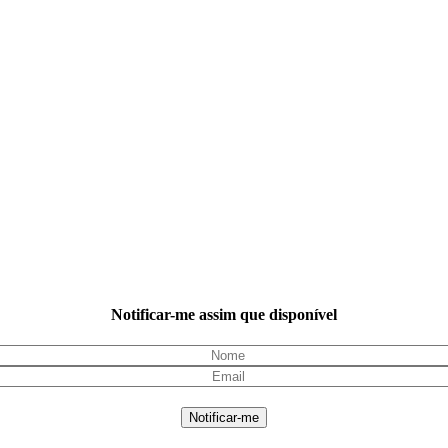
Notificar-me assim que disponível