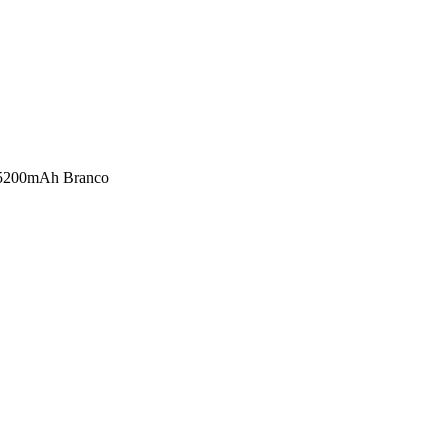
 5200mAh Branco