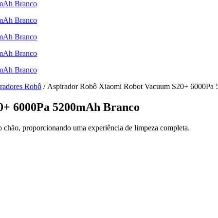
radores Robô
/ Aspirador Robô Xiaomi Robot Vacuum S20+ 6000Pa
20+ 6000Pa 5200mAh Branco
chão, proporcionando uma experiência de limpeza completa.