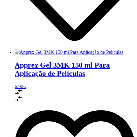
Apprex Gel 3MK 150 ml Para
Aplicação de Películas
6.90
€