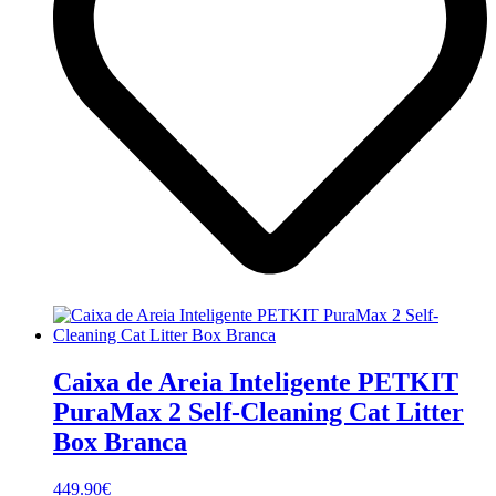
Caixa de Areia Inteligente PETKIT
PuraMax 2 Self-Cleaning Cat Litter
Box Branca
449.90
€