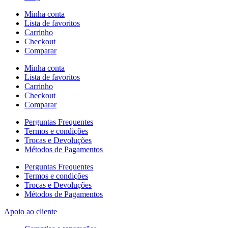
Minha conta
Lista de favoritos
Carrinho
Checkout
Comparar
Minha conta
Lista de favoritos
Carrinho
Checkout
Comparar
Perguntas Frequentes
Termos e condições
Trocas e Devoluções
Métodos de Pagamentos
Perguntas Frequentes
Termos e condições
Trocas e Devoluções
Métodos de Pagamentos
Apoio ao cliente