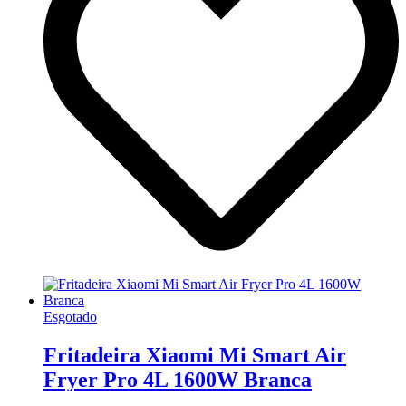
Esgotado
Fritadeira Xiaomi Mi Smart Air
Fryer Pro 4L 1600W Branca