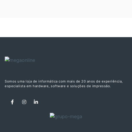
Somos uma loja de informática com mais de 20 anos de experiência,
especialista em hardware, software e soluções de impressão.