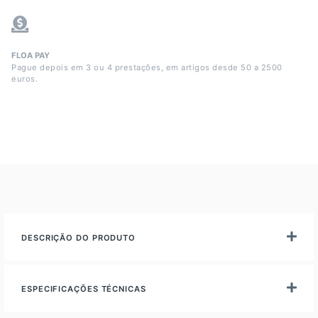
FLOA PAY
Pague depois em 3 ou 4 prestações, em artigos desde 50 a 2500
euros.
DESCRIÇÃO DO PRODUTO
ESPECIFICAÇÕES TÉCNICAS