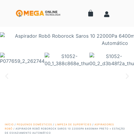
INÍCIO
/
PEQUENOS DOMÉSTICOS
/
LIMPEZA DE SUPERFÍCIES
/
ASPIRADORES
ROBÔ
/ ASPIRADOR ROBÔ ROBOROCK SAROS 10 22000PA 6400MAH PRETO + ESTAÇÃO
DE ESVAZIAMENTO AUTOMÁTICO