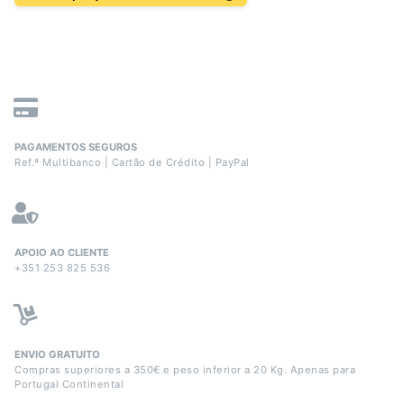
PAGAMENTOS SEGUROS
Ref.ª Multibanco | Cartão de Crédito | PayPal
APOIO AO CLIENTE
+351 253 825 536
ENVIO GRATUITO
Compras superiores a 350€ e peso inferior a 20 Kg. Apenas para
Portugal Continental