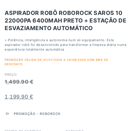
ASPIRADOR ROBÔ ROBOROCK SAROS 10
22000PA 6400MAH PRETO + ESTAÇÃO DE
ESVAZIAMENTO AUTOMÁTICO
> Potência, inteligência e autonomia num só equipamento. Este
aspirador robô foi desenvolvido para transformar a limpeza diária numa
experiência totalmente automática
PROMOÇÃO VÁLIDA DE 01/07/2026 A 16/08/2026 COM
20%
DE
DESCONTO.
PREÇO
1,499.90
€
1,199.90
€
PROMOÇÃO
-
ROBOROCK