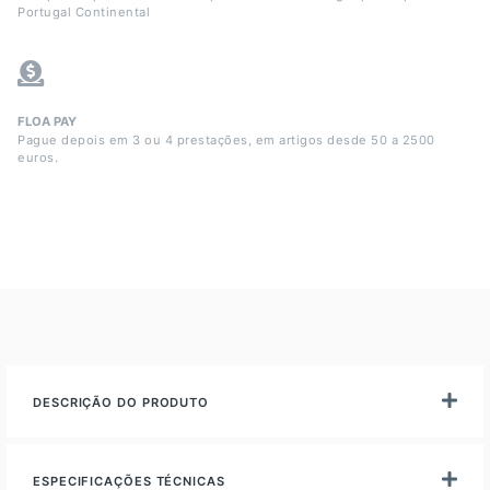
Portugal Continental
FLOA PAY
Pague depois em 3 ou 4 prestações, em artigos desde 50 a 2500
euros.
DESCRIÇÃO DO PRODUTO
ESPECIFICAÇÕES TÉCNICAS