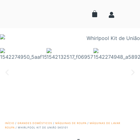
INÍCIO
/
GRANDES DOMÉSTICOS
/
MÁQUINAS DE ROUPA
/
MÁQUINAS DE LAVAR
ROUPA
/ WHIRLPOOL KIT DE UNIÃO SKS101