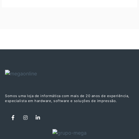
Somos uma loja de informática com mais de 20 anos de experiência,
especialista em hardware, software e soluções de impressão.