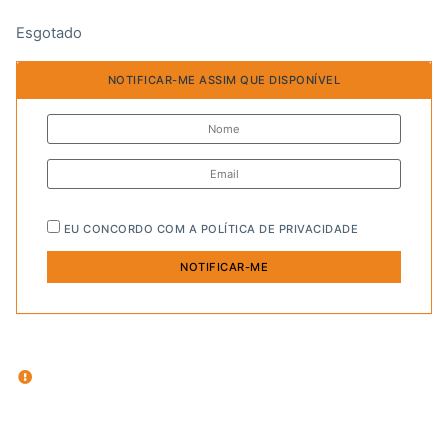
Esgotado
NOTIFICAR-ME ASSIM QUE DISPONÍVEL
EU CONCORDO COM A
POLÍTICA DE PRIVACIDADE