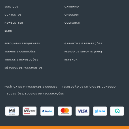
SERVIÇOS
CARRINHO
CONTACTOS
CHECKOUT
NEWSLETTER
COMPARAR
BLOG
PERGUNTAS FREQUENTES
GARANTIAS E REPARAÇÕES
TERMOS E CONDIÇÕES
PEDIDO DE SUPORTE (RMA)
TROCAS E DEVOLUÇÕES
REVENDA
MÉTODOS DE PAGAMENTOS
POLÍTICA DE PRIVACIDADE E COOKIES
RESOLUÇÃO DE LITÍGIOS DE CONSUMO
SUGESTÕES, ELOGIOS OU RECLAMAÇÕES