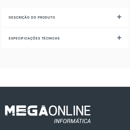
DESCRIÇÃO DO PRODUTO
ESPECIFICAÇÕES TÉCNICAS