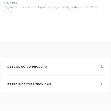
FLOA PAY
Pague depois em 3 ou 4 prestações, em artigos desde 50 a 2500
euros.
DESCRIÇÃO DO PRODUTO
ESPECIFICAÇÕES TÉCNICAS