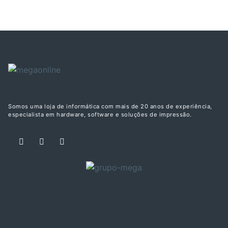
Somos uma loja de informática com mais de 20 anos de experiência,
especialista em hardware, software e soluções de impressão.