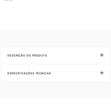
euros.
DESCRIÇÃO DO PRODUTO
ESPECIFICAÇÕES TÉCNICAS