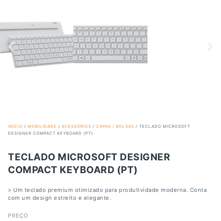
INÍCIO
/
MOBILIDADE
/
ACESSÓRIOS
/
CAPAS / BOLSAS
/ TECLADO MICROSOFT
DESIGNER COMPACT KEYBOARD (PT)
TECLADO MICROSOFT DESIGNER
COMPACT KEYBOARD (PT)
> Um teclado premium otimizado para produtividade moderna. Conta
com um design estreito e elegante.
PREÇO