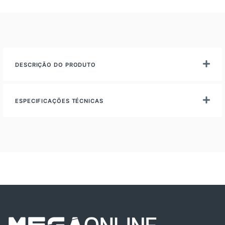
DESCRIÇÃO DO PRODUTO
ESPECIFICAÇÕES TÉCNICAS