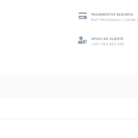
PAGAMENTOS SEGUROS
Ref.ª Multibanco | Cartão 
APOIO AO CLIENTE
+351 253 825 536