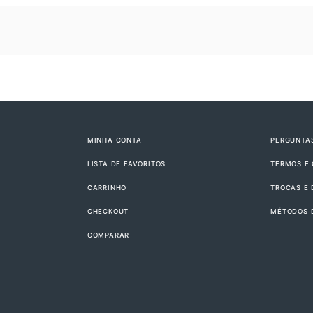
MINHA CONTA
PERGUNTA
LISTA DE FAVORITOS
TERMOS E
CARRINHO
TROCAS E
CHECKOUT
MÉTODOS 
COMPARAR