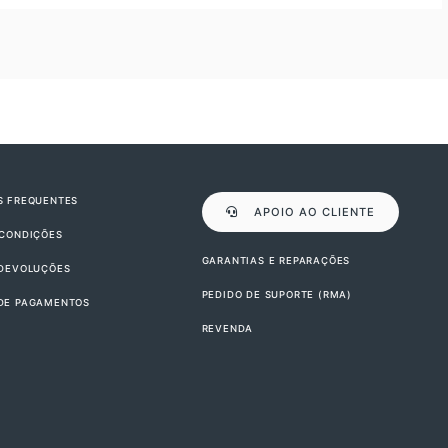
S FREQUENTES
APOIO AO CLIENTE
 CONDIÇÕES
GARANTIAS E REPARAÇÕES
 DEVOLUÇÕES
PEDIDO DE SUPORTE (RMA)
DE PAGAMENTOS
REVENDA