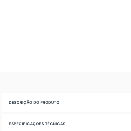
DESCRIÇÃO DO PRODUTO
ESPECIFICAÇÕES TÉCNICAS