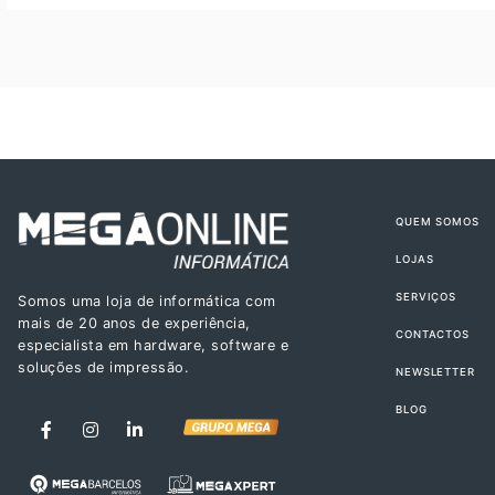
QUEM SOMOS
LOJAS
SERVIÇOS
Somos uma loja de informática com
mais de 20 anos de experiência,
CONTACTOS
especialista em hardware, software e
soluções de impressão.
NEWSLETTER
BLOG