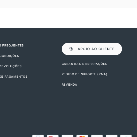
S FREQUENTES
APOIO AO CLIENTE
 CONDIÇÕES
GARANTIAS E REPARAÇÕES
 DEVOLUÇÕES
PEDIDO DE SUPORTE (RMA)
DE PAGAMENTOS
REVENDA