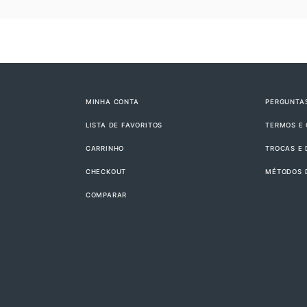
MINHA CONTA
PERGUNTA
LISTA DE FAVORITOS
TERMOS E
CARRINHO
TROCAS E
CHECKOUT
MÉTODOS 
COMPARAR