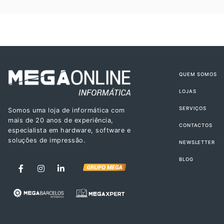
QUEM SOMOS
LOJAS
SERVIÇOS
Somos uma loja de informática com
mais de 20 anos de experiência,
CONTACTOS
especialista em hardware, software e
soluções de impressão.
NEWSLETTER
BLOG