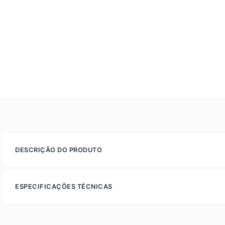
DESCRIÇÃO DO PRODUTO
ESPECIFICAÇÕES TÉCNICAS