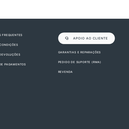
S FREQUENTES
APOIO AO CLIENTE
 CONDIÇÕES
GARANTIAS E REPARAÇÕES
 DEVOLUÇÕES
PEDIDO DE SUPORTE (RMA)
DE PAGAMENTOS
REVENDA