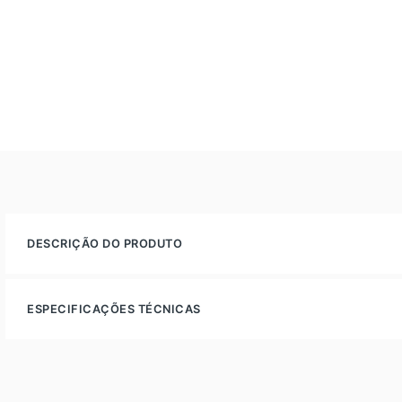
DESCRIÇÃO DO PRODUTO
ESPECIFICAÇÕES TÉCNICAS