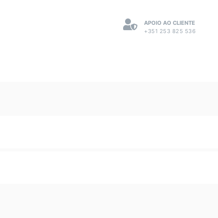
APOIO AO CLIENTE
+351 253 825 536