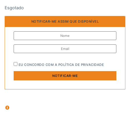
Esgotado
NOTIFICAR-ME ASSIM QUE DISPONÍVEL
EU CONCORDO COM A
POLÍTICA DE PRIVACIDADE