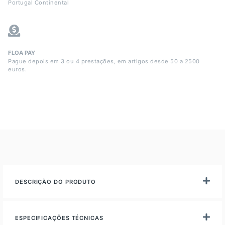
Portugal Continental
FLOA PAY
Pague depois em 3 ou 4 prestações, em artigos desde 50 a 2500
euros.
DESCRIÇÃO DO PRODUTO
ESPECIFICAÇÕES TÉCNICAS