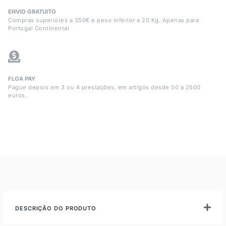
ENVIO GRATUITO
Compras superiores a 350€ e peso inferior a 20 Kg. Apenas para
Portugal Continental
FLOA PAY
Pague depois em 3 ou 4 prestações, em artigos desde 50 a 2500
euros.
DESCRIÇÃO DO PRODUTO