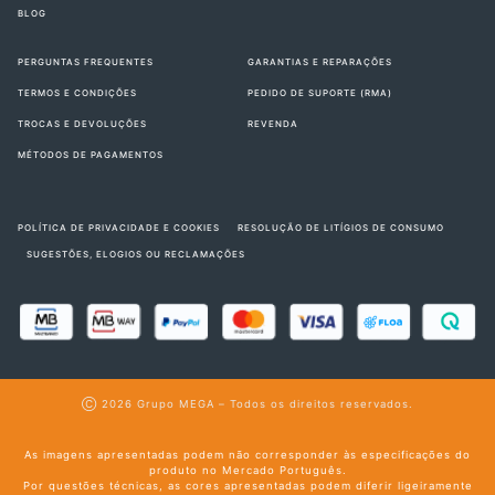
BLOG
PERGUNTAS FREQUENTES
GARANTIAS E REPARAÇÕES
TERMOS E CONDIÇÕES
PEDIDO DE SUPORTE (RMA)
TROCAS E DEVOLUÇÕES
REVENDA
MÉTODOS DE PAGAMENTOS
POLÍTICA DE PRIVACIDADE E COOKIES
RESOLUÇÃO DE LITÍGIOS DE CONSUMO
SUGESTÕES, ELOGIOS OU RECLAMAÇÕES
Ⓒ 2026
Grupo MEGA
– Todos os direitos reservados.
As imagens apresentadas podem não corresponder às especificações do
produto no Mercado Português.
Por questões técnicas, as cores apresentadas podem diferir ligeiramente