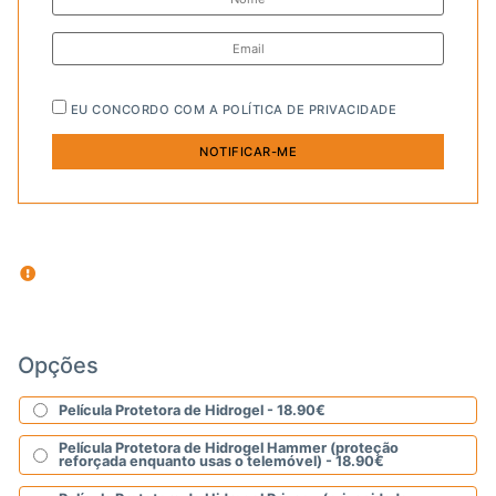
EU CONCORDO COM A
POLÍTICA DE PRIVACIDADE
Opções
Película Protetora de Hidrogel -
18.90
€
Película Protetora de Hidrogel Hammer (proteção
reforçada enquanto usas o telemóvel) -
18.90
€