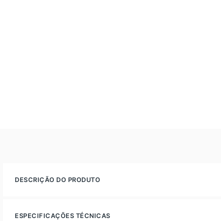
DESCRIÇÃO DO PRODUTO
ESPECIFICAÇÕES TÉCNICAS