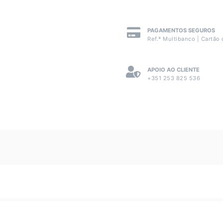
PAGAMENTOS SEGUROS
Ref.ª Multibanco | Cartão 
APOIO AO CLIENTE
+351 253 825 536