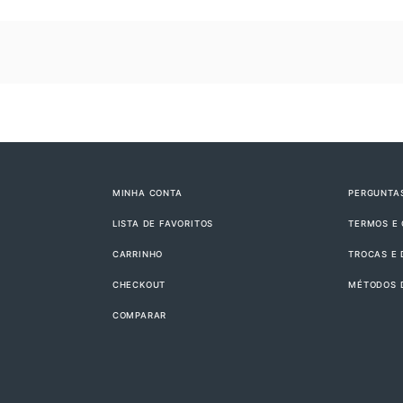
MINHA CONTA
PERGUNTA
LISTA DE FAVORITOS
TERMOS E
CARRINHO
TROCAS E
CHECKOUT
MÉTODOS 
COMPARAR