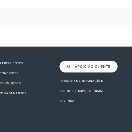
S FREQUENTES
APOIO AO CLIENTE
 CONDIÇÕES
GARANTIAS E REPARAÇÕES
 DEVOLUÇÕES
PEDIDO DE SUPORTE (RMA)
DE PAGAMENTOS
REVENDA