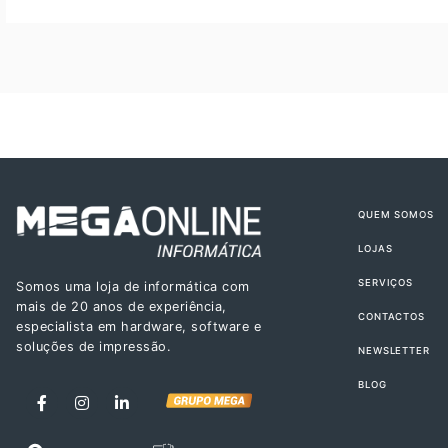
QUEM SOMOS
LOJAS
SERVIÇOS
Somos uma loja de informática com
mais de 20 anos de experiência,
CONTACTOS
especialista em hardware, software e
soluções de impressão.
NEWSLETTER
BLOG