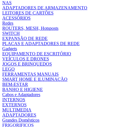
NAS
ADAPTADORES DE ARMAZENAMENTO
LEITORES DE CARTÕES
ACESSÓRIOS
Redes
ROUTERS, MESH, Hotsposts
SWITCH
EXPANSÃO DE REDE
PLACAS E ADAPTADORES DE REDE
Gadgets
EQUIPAMENTO DE ESCRITÓRIO
VEÍCULOS E DRONES
JOGOS E BRINQUEDOS
LEGO
FERRAMENTAS MANUAIS
SMART HOME E ILUMINAÇÃO
BEM-ESTAR
BANHO E HIGIENE
Cabos e Adaptadores
INTERNOS
EXTERNOS
MULTIMEDIA
ADAPTADORES
Grandes Domésticos
FRIGORIFICOS