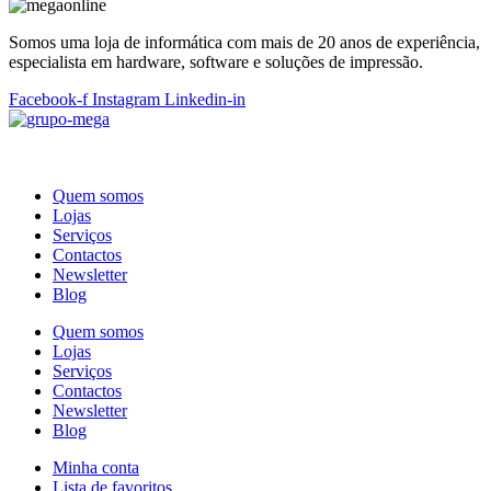
Somos uma loja de informática com mais de 20 anos de experiência,
especialista em hardware, software e soluções de impressão.
Facebook-f
Instagram
Linkedin-in
Quem somos
Lojas
Serviços
Contactos
Newsletter
Blog
Quem somos
Lojas
Serviços
Contactos
Newsletter
Blog
Minha conta
Lista de favoritos