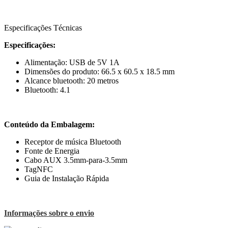
Especificações Técnicas
Especificações:
Alimentação: USB de 5V 1A
Dimensões do produto: 66.5 x 60.5 x 18.5 mm
Alcance bluetooth: 20 metros
Bluetooth: 4.1
Conteúdo da Embalagem:
Receptor de música Bluetooth
Fonte de Energia
Cabo AUX 3.5mm-para-3.5mm
TagNFC
Guia de Instalação Rápida
Informações sobre o envio