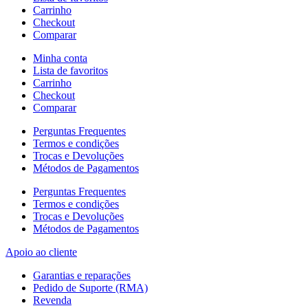
Carrinho
Checkout
Comparar
Minha conta
Lista de favoritos
Carrinho
Checkout
Comparar
Perguntas Frequentes
Termos e condições
Trocas e Devoluções
Métodos de Pagamentos
Perguntas Frequentes
Termos e condições
Trocas e Devoluções
Métodos de Pagamentos
Apoio ao cliente
Garantias e reparações
Pedido de Suporte (RMA)
Revenda