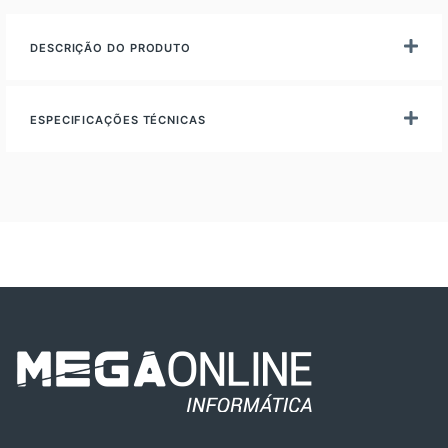
DESCRIÇÃO DO PRODUTO
ESPECIFICAÇÕES TÉCNICAS