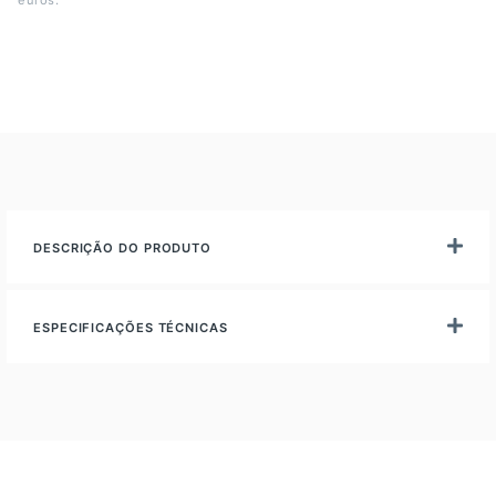
euros.
DESCRIÇÃO DO PRODUTO
ESPECIFICAÇÕES TÉCNICAS