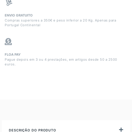
ENVIO GRATUITO
Compras superiores a 350€ e peso inferior a 20 Kg. Apenas para
Portugal Continental
FLOA PAY
Pague depois em 3 ou 4 prestações, em artigos desde 50 a 2500
euros.
DESCRIÇÃO DO PRODUTO