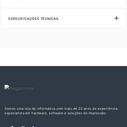
ESPECIFICAÇÕES TÉCNICAS
Somos uma loja de informática com mais de 20 anos de experiência,
especialista em hardware, software e soluções de impressão.