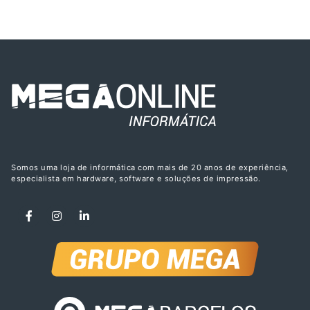
Somos uma loja de informática com mais de 20 anos de experiência,
especialista em hardware, software e soluções de impressão.