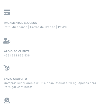
PAGAMENTOS SEGUROS
Ref.ª Multibanco | Cartão de Crédito | PayPal
APOIO AO CLIENTE
+351 253 825 536
ENVIO GRATUITO
Compras superiores a 350€ e peso inferior a 20 Kg. Apenas para
Portugal Continental