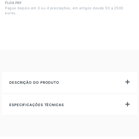
FLOA PAY
Pague depois em 3 ou 4 prestações, em artigos desde 50 a 2500
euros.
DESCRIÇÃO DO PRODUTO
ESPECIFICAÇÕES TÉCNICAS