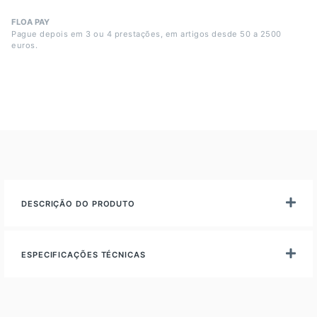
FLOA PAY
Pague depois em 3 ou 4 prestações, em artigos desde 50 a 2500
euros.
DESCRIÇÃO DO PRODUTO
ESPECIFICAÇÕES TÉCNICAS