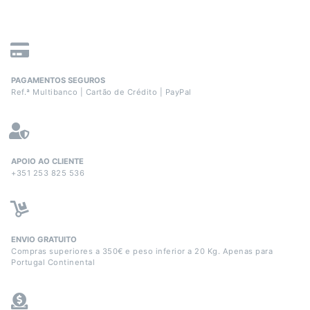
PAGAMENTOS SEGUROS
Ref.ª Multibanco | Cartão de Crédito | PayPal
APOIO AO CLIENTE
+351 253 825 536
ENVIO GRATUITO
Compras superiores a 350€ e peso inferior a 20 Kg. Apenas para
Portugal Continental