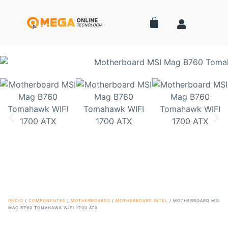
INÍCIO
/
COMPONENTES
/
MOTHERBOARDS
/
MOTHERBOARD INTEL
/ MOTHERBOARD MSI
MAG B760 TOMAHAWK WIFI 1700 ATX