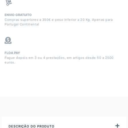
ENVIO GRATUITO
Compras superiores a 350€ e peso inferior a 20 Kg. Apenas para
Portugal Continental
FLOA PAY
Pague depois em 3 ou 4 prestações, em artigos desde 50 a 2500
euros.
DESCRIÇÃO DO PRODUTO