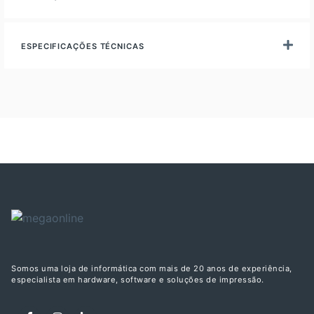
ESPECIFICAÇÕES TÉCNICAS
Somos uma loja de informática com mais de 20 anos de experiência,
especialista em hardware, software e soluções de impressão.