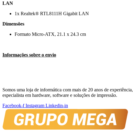
LAN
1x Realtek® RTL8111H Gigabit LAN
Dimensões
Formato Micro-ATX, 21.1 x 24.3 cm
Informações sobre o envio
Somos uma loja de informática com mais de 20 anos de experiência,
especialista em hardware, software e soluções de impressão.
Facebook-f
Instagram
Linkedin-in