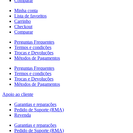
Comparar
Minha conta
Lista de favoritos
Carrinho
Checkout
Comparar
Perguntas Frequentes
Termos e condições
Trocas e Devoluções
Métodos de Pagamentos
Perguntas Frequentes
Termos e condições
Trocas e Devoluções
Métodos de Pagamentos
Apoio ao cliente
Garantias e reparações
Pedido de Suporte (RMA)
Revenda
Garantias e reparações
Pedido de Suporte (RMA)