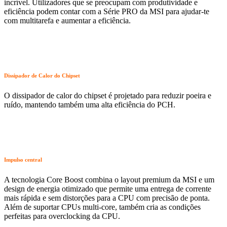
incrível. Utilizadores que se preocupam com produtividade e
eficiência podem contar com a Série PRO da MSI para ajudar-te
com multitarefa e aumentar a eficiência.
Dissipador de Calor do Chipset
O dissipador de calor do chipset é projetado para reduzir poeira e
ruído, mantendo também uma alta eficiência do PCH.
Impulso central
A tecnologia Core Boost combina o layout premium da MSI e um
design de energia otimizado que permite uma entrega de corrente
mais rápida e sem distorções para a CPU com precisão de ponta.
Além de suportar CPUs multi-core, também cria as condições
perfeitas para overclocking da CPU.