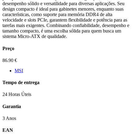
desempenho sólido e versatilidade para diversas aplicações. Seu
design compacto é ideal para gabinetes menores, enquanto suas
características, como suporte para memória DDR4 de alta
velocidade e slots PCIe, garantem flexibilidade e potência para as
tarefas mais exigentes. Combinando confiabilidade, desempenho e
tamanho compacto, é uma escolha sólida para quem busca um
sistema Micro-ATX de qualidade.
Preço
86.90
€
MSI
Tempo de entrega
24 Horas Úteis
Garantia
3 Anos
EAN