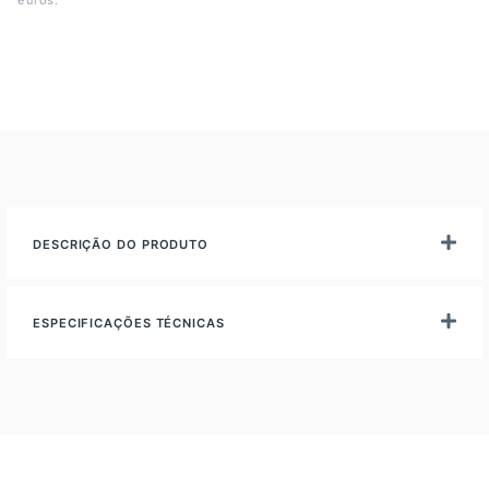
euros.
DESCRIÇÃO DO PRODUTO
ESPECIFICAÇÕES TÉCNICAS