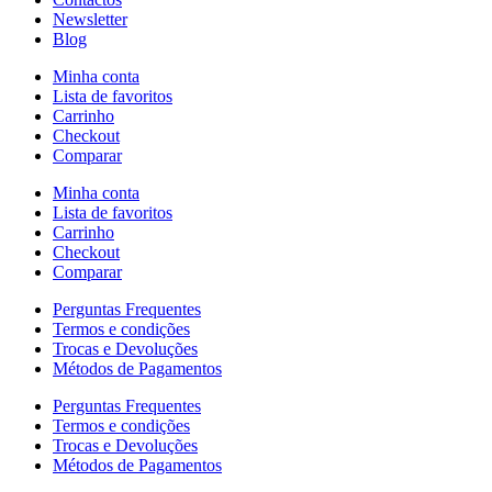
Newsletter
Blog
Minha conta
Lista de favoritos
Carrinho
Checkout
Comparar
Minha conta
Lista de favoritos
Carrinho
Checkout
Comparar
Perguntas Frequentes
Termos e condições
Trocas e Devoluções
Métodos de Pagamentos
Perguntas Frequentes
Termos e condições
Trocas e Devoluções
Métodos de Pagamentos