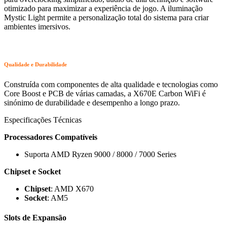
otimizado para maximizar a experiência de jogo. A iluminação
Mystic Light permite a personalização total do sistema para criar
ambientes imersivos.
Qualidade e Durabilidade
Construída com componentes de alta qualidade e tecnologias como
Core Boost e PCB de várias camadas, a X670E Carbon WiFi é
sinónimo de durabilidade e desempenho a longo prazo.
Especificações Técnicas
Processadores Compatíveis
Suporta AMD Ryzen 9000 / 8000 / 7000 Series
Chipset e Socket
Chipset
: AMD X670
Socket
: AM5
Slots de Expansão