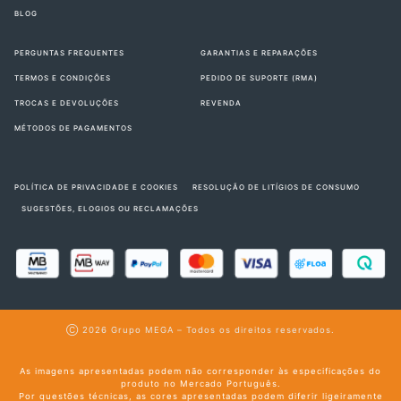
BLOG
PERGUNTAS FREQUENTES
GARANTIAS E REPARAÇÕES
TERMOS E CONDIÇÕES
PEDIDO DE SUPORTE (RMA)
TROCAS E DEVOLUÇÕES
REVENDA
MÉTODOS DE PAGAMENTOS
POLÍTICA DE PRIVACIDADE E COOKIES
RESOLUÇÃO DE LITÍGIOS DE CONSUMO
SUGESTÕES, ELOGIOS OU RECLAMAÇÕES
Ⓒ 2026
Grupo MEGA
– Todos os direitos reservados.
As imagens apresentadas podem não corresponder às especificações do
produto no Mercado Português.
Por questões técnicas, as cores apresentadas podem diferir ligeiramente