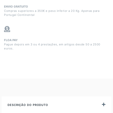
ENVIO GRATUITO
Compras superiores a 350€ e peso inferior a 20 Kg. Apenas para
Portugal Continental
FLOA PAY
Pague depois em 3 ou 4 prestações, em artigos desde 50 a 2500
euros.
DESCRIÇÃO DO PRODUTO