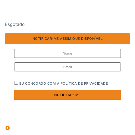
Esgotado
NOTIFICAR-ME ASSIM QUE DISPONÍVEL
EU CONCORDO COM A
POLÍTICA DE PRIVACIDADE