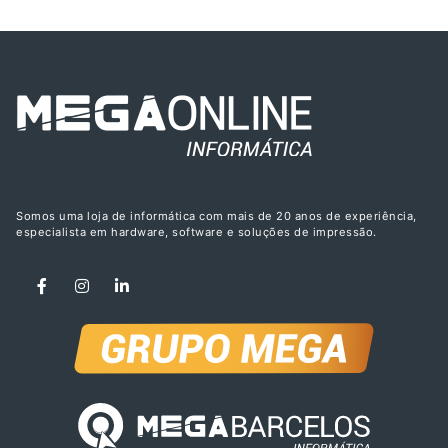
Somos uma loja de informática com mais de 20 anos de experiência,
especialista em hardware, software e soluções de impressão.