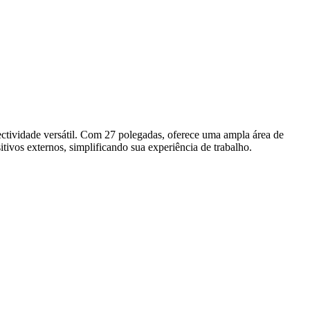
ividade versátil. Com 27 polegadas, oferece uma ampla área de
ivos externos, simplificando sua experiência de trabalho.