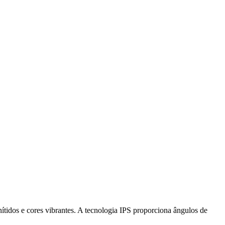
tidos e cores vibrantes. A tecnologia IPS proporciona ângulos de