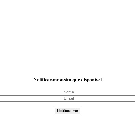
Notificar-me assim que disponível