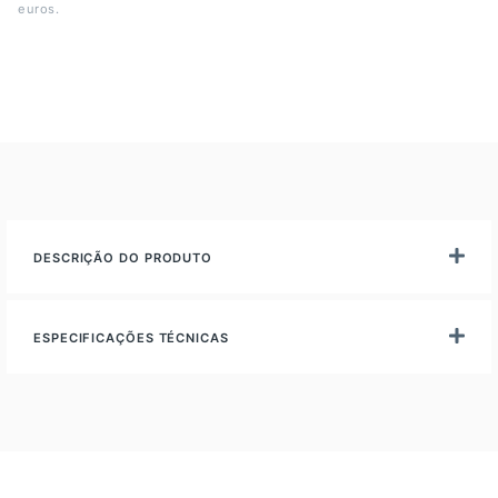
euros.
DESCRIÇÃO DO PRODUTO
ESPECIFICAÇÕES TÉCNICAS