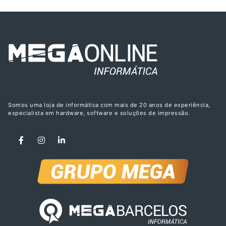
Somos uma loja de informática com mais de 20 anos de experiência,
especialista em hardware, software e soluções de impressão.