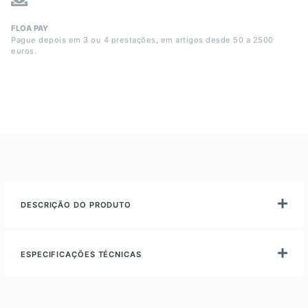
FLOA PAY
Pague depois em 3 ou 4 prestações, em artigos desde 50 a 2500
euros.
DESCRIÇÃO DO PRODUTO
ESPECIFICAÇÕES TÉCNICAS