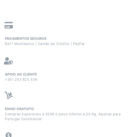
PAGAMENTOS SEGUROS
Ref.ª Multibanco | Cartão de Crédito | PayPal
APOIO AO CLIENTE
+351 253 825 536
ENVIO GRATUITO
Compras superiores a 350€ e peso inferior a 20 Kg. Apenas para
Portugal Continental