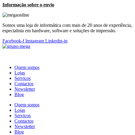
Informação sobre o envio
Somos uma loja de informática com mais de 20 anos de experiência,
especialista em hardware, software e soluções de impressão.
Facebook-f
Instagram
Linkedin-in
Quem somos
Lojas
Serviços
Contactos
Newsletter
Blog
Quem somos
Lojas
Serviços
Contactos
Newsletter
Blog