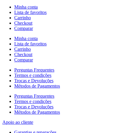
Minha conta
Lista de favoritos
Carrinho
Checkout
Comparar
Minha conta
Lista de favoritos
Carrinho
Checkout
Comparar
Perguntas Frequentes
Termos e condições
Trocas e Devoluções
Métodos de Pagamentos
Perguntas Frequentes
Termos e condições
Trocas e Devoluções
Métodos de Pagamentos
Apoio ao cliente
Garantias e reparações