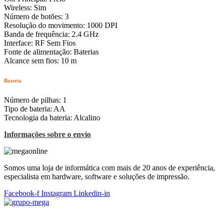
Wireless: Sim
Número de botões: 3
Resolução do movimento: 1000 DPI
Banda de frequência: 2.4 GHz
Interface: RF Sem Fios
Fonte de alimentação: Baterias
Alcance sem fios: 10 m
Bateria
Número de pilhas: 1
Tipo de bateria: AA
Tecnologia da bateria: Alcalino
Informações sobre o envio
Somos uma loja de informática com mais de 20 anos de experiência,
especialista em hardware, software e soluções de impressão.
Facebook-f
Instagram
Linkedin-in