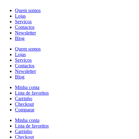
Quem somos
Lojas
Serviços
Contactos
Newsletter
Blog
Quem somos
Lojas
Serviços
Contactos
Newsletter
Blog
Minha conta
Lista de favoritos
Carrinho
Checkout
Comparar
Minha conta
Lista de favoritos
Carrinho
Checkout