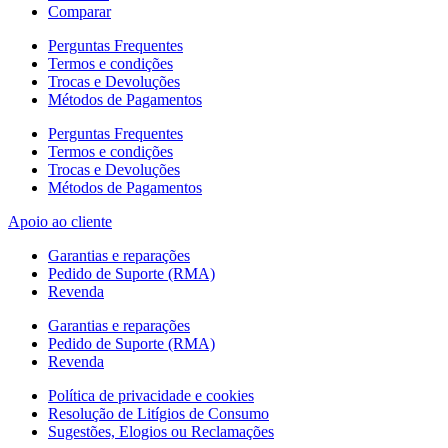
Comparar
Perguntas Frequentes
Termos e condições
Trocas e Devoluções
Métodos de Pagamentos
Perguntas Frequentes
Termos e condições
Trocas e Devoluções
Métodos de Pagamentos
Apoio ao cliente
Garantias e reparações
Pedido de Suporte (RMA)
Revenda
Garantias e reparações
Pedido de Suporte (RMA)
Revenda
Política de privacidade e cookies
Resolução de Litígios de Consumo
Sugestões, Elogios ou Reclamações