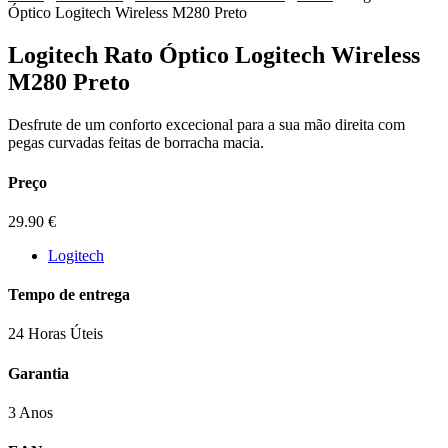
Óptico Logitech Wireless M280 Preto
Logitech Rato Óptico Logitech Wireless
M280 Preto
Desfrute de um conforto excecional para a sua mão direita com
pegas curvadas feitas de borracha macia.
Preço
29.90
€
Logitech
Tempo de entrega
24 Horas Úteis
Garantia
3 Anos