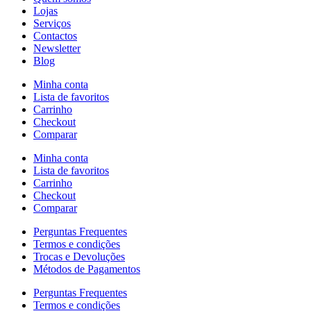
Lojas
Serviços
Contactos
Newsletter
Blog
Minha conta
Lista de favoritos
Carrinho
Checkout
Comparar
Minha conta
Lista de favoritos
Carrinho
Checkout
Comparar
Perguntas Frequentes
Termos e condições
Trocas e Devoluções
Métodos de Pagamentos
Perguntas Frequentes
Termos e condições