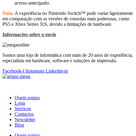
acesso antecipado.
Nota
:
A experiência no Nintendo Switch™ pode variar ligeiramente
em comparação com as versões de consolas mais poderosas, como
PS5 e Xbox Series X|S, devido a limitações de hardware.
Informações sobre o envio
Somos uma loja de informática com mais de 20 anos de experiência,
especialista em hardware, software e soluções de impressão.
Facebook-f
Instagram
Linkedin-in
Quem somos
Lojas
Serviços
Contactos
Newsletter
Blog
Quem somos