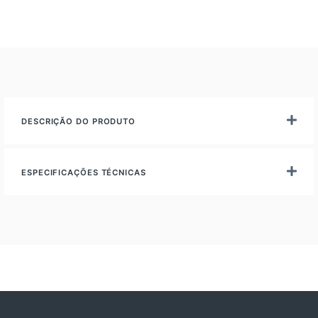
DESCRIÇÃO DO PRODUTO
ESPECIFICAÇÕES TÉCNICAS